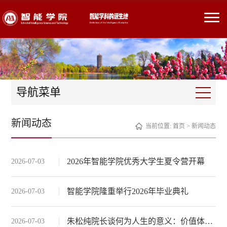
导航菜单
新闻动态
当前位置:
首页
>
新闻动态
2026年智能学院优秀大学生夏令营开幕
2026-07-03
智能学院隆重举行2026年毕业典礼
2026-07-03
朱松纯院长谈何为人生的意义：价值体系的追寻、获得与重构
2026-07-03