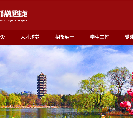
设
人才培养
招贤纳士
学生工作
党