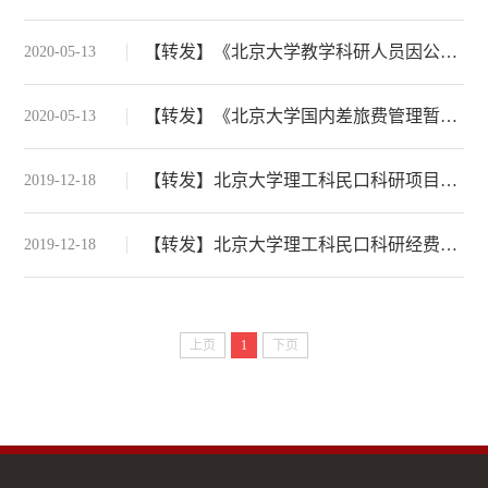
【转发】《北京大学教学科研人员因公临时出国经费管理暂行办法》（校发[2019]253号）
2020-05-13
【转发】《北京大学国内差旅费管理暂行办法》（校发[2019]252号）
2020-05-13
【转发】北京大学理工科民口科研项目管理办法
2019-12-18
【转发】北京大学理工科民口科研经费管理办法
2019-12-18
上页
1
下页