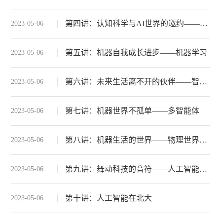
第四讲：认知科学与AI世界的邀约——认知推理
2023-05-06
第五讲：机器自我成长进步——机器学习
2023-05-06
第六讲：未来生活离不开的伙伴——智能机器人
2023-05-06
第七讲：机器世界不孤单——多智能体
2023-05-06
第八讲：机器生活的世界——物理世界仿真模拟
2023-05-06
第九讲：舞动科技的音符——人工智能音乐
2023-05-06
第十讲：人工智能在北大
2023-05-06