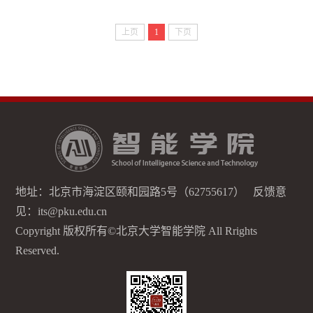
上页
1
下页
地址：北京市海淀区颐和园路5号（62755617） 反馈意
见：its@pku.edu.cn
Copyright 版权所有©北京大学智能学院 All Rrights
Reserved.