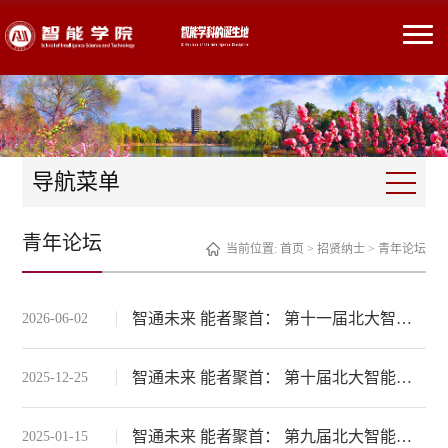
导航菜单
青年论坛
当前位置:
首页
>
招贤纳士
>
青年论坛
智通未来 能者聚首： 第十一届北大智能青年论坛
2026-06-02
智通未来 能者聚首： 第十届北大智能青年论坛
2025-12-25
智通未来 能者聚首： 第九届北大智能青年论坛
2025-01-15