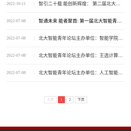
智引二十载 能创新辉煌： 第二届北大智能青年论坛
2022-10-11
智通未来 能者聚首: 第一届北大智能青年论坛
2022-07-08
北大智能青年论坛主办单位：智能学院简介
2022-07-08
北大智能青年论坛主办单位：王选计算机研究所简介
2022-07-08
北大智能青年论坛主办单位：人工智能研究院简介
2022-07-08
上页
1
2
下页