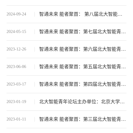
智通未来 能者聚首： 第八届北大智能青年论坛
2024-09-24
智通未来 能者聚首：第七届北大智能青年论坛
2024-05-15
智通未来 能者聚首：第六届北大智能青年论坛
2023-12-26
智通未来 能者聚首：第五届北大智能青年论坛
2023-06-06
智通未来 能者聚首：第四届北大智能青年论坛
2023-03-17
北大智能青年论坛主办单位：北京大学武汉人工智能研究院简介
2023-01-19
智通未来 能者聚首：第三届北大智能青年论坛
2023-01-11