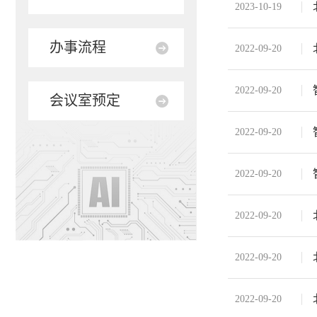
2023-10-19
办事流程
2022-09-20
2022-09-20
会议室预定
2022-09-20
2022-09-20
2022-09-20
2022-09-20
2022-09-20