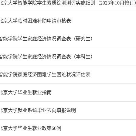
北京大学智能学院学生素质综测测评实施细则（2023年10月修订
北京大学临时困难补助申请审核表
智能学院学生家庭经济情况调查表（研究生）
智能学院学生家庭经济情况调查表（本科生）
智能学院家庭经济困难学生困难状况评估表
北京大学毕业生就业指南
北京大学就业系统毕业去向填报说明
北京大学毕业生就业政策60问