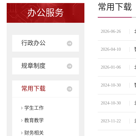
常用下载
办公服务
2026-06-26
行政办公
2026-04-10
规章制度
2026-01-06
2024-10-30
常用下载
2024-10-30
学生工作
教育教学
2023-11-22
财务相关