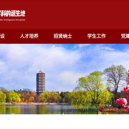
设
人才培养
招贤纳士
学生工作
党