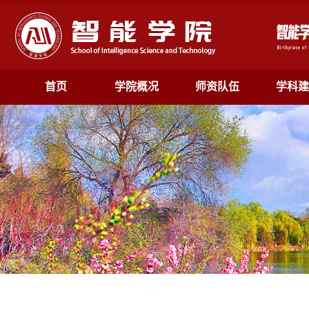
首页
学院概况
师资队伍
学科建