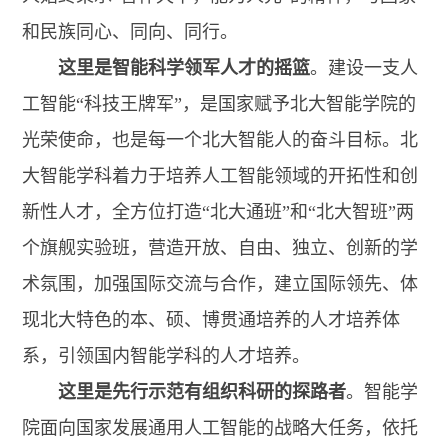
和民族同心、同向、同行。
这里是智能科学领军人才的摇篮
。建设一支人
工智能“科技王牌军”，是国家赋予北大智能学院的
光荣使命，也是每一个北大智能人的奋斗目标。北
大智能学科着力于培养人工智能领域的开拓性和创
新性人才，全方位打造“北大通班”和“北大智班”两
个旗舰实验班，营造开放、自由、独立、创新的学
术氛围，加强国际交流与合作，建立国际领先、体
现北大特色的本、硕、博贯通培养的人才培养体
系，引领国内智能学科的人才培养。
这里是先行示范
有组织科研
的探路者
。智能学
院面向国家发展通用人工智能的战略大任务，依托