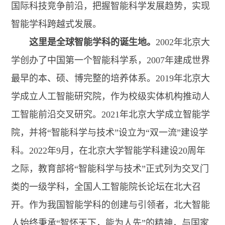
国际科技竞争前沿，把握智能科学发展趋势，实现
智能学科跨越式发展。
这里
是
全球
智能学科的
诞生
地
。
2002年北京大
学创办了中国第一个智能科学系，2007年建成世界
最早的本、硕、博完整的培养体系。2019年北京大
学成立人工智能研究院，作为校级实体机构推动人
工智能前沿交叉研究。2021年北京大学成立智能学
院，并将“智能科学与技术”设立为“双一流”建设学
科。2022年9月，在北京大学智能学科建设20周年
之际，教育部将“智能科学与技术”正式列为交叉门
类的一级学科，全国人工智能院长论坛在北大召
开。作为我国智能学科的创建与引领者，北大智能
人始终秉承“智怀天下，能为人先”的精神，与国家