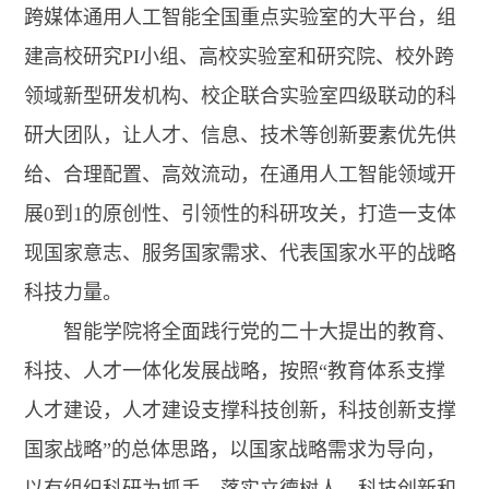
跨媒体通用人工智能全国重点实验室的大平台，组
建高校研究PI小组、高校实验室和研究院、校外跨
领域新型研发机构、校企联合实验室四级联动的科
研大团队，让人才、信息、技术等创新要素优先供
给、合理配置、高效流动，在通用人工智能领域开
展0到1的原创性、引领性的科研攻关，打造一支体
现国家意志、服务国家需求、代表国家水平的战略
科技力量。
智能学院将全面践行党的二十大提出的教育、
科技、人才一体化发展战略，按照“教育体系支撑
人才建设，人才建设支撑科技创新，科技创新支撑
国家战略”的总体思路，以国家战略需求为导向，
以有组织科研为抓手，落实立德树人、科技创新和