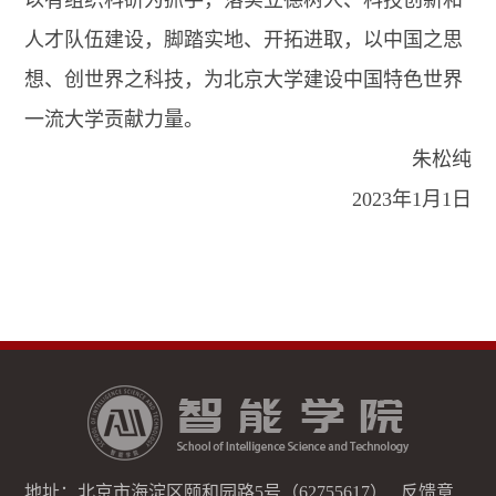
人才队伍建设，脚踏实地、开拓进取，以中国之思
想、创世界之科技，为北京大学建设中国特色世界
一流大学贡献力量。
朱松纯
2023年1月1日
地址：北京市海淀区颐和园路5号（62755617） 反馈意