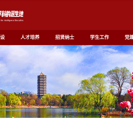
设
人才培养
招贤纳士
学生工作
党