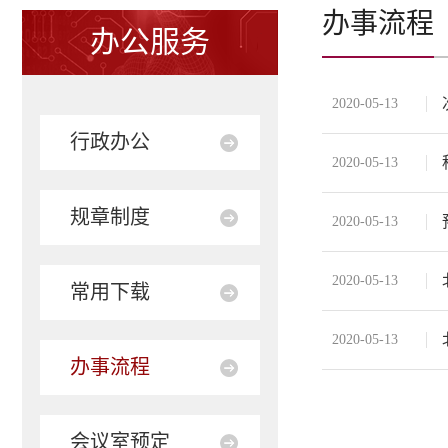
办事流程
办公服务
2020-05-13
行政办公
2020-05-13
规章制度
2020-05-13
2020-05-13
常用下载
2020-05-13
办事流程
会议室预定