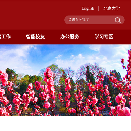
English
北京大学
建工作
智能校友
办公服务
学习专区