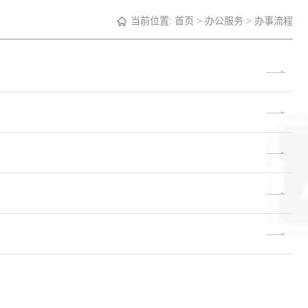
当前位置:
首页
>
办公服务
>
办事流程