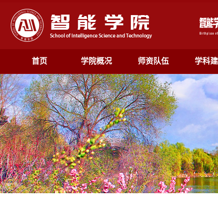
首页
学院概况
师资队伍
学科建