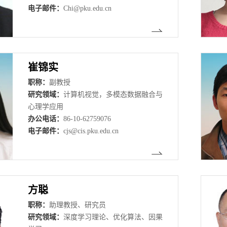
电子邮件：
Chi@pku.edu.cn
崔锦实
职称：
副教授
研究领域：
计算机视觉，多模态数据融合与
心理学应用
办公电话：
86-10-62759076
电子邮件：
cjs@cis.pku.edu.cn
方聪
职称：
助理教授、研究员
研究领域：
深度学习理论、优化算法、因果