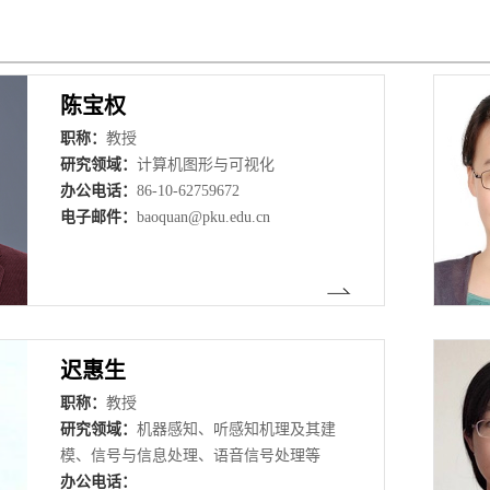
陈宝权
职称：
教授
研究领域：
计算机图形与可视化
办公电话：
86-10-62759672
电子邮件：
baoquan@pku.edu.cn
迟惠生
职称：
教授
研究领域：
机器感知、听感知机理及其建
模、信号与信息处理、语音信号处理等
办公电话：