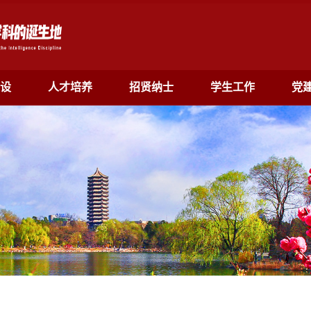
设
人才培养
招贤纳士
学生工作
党