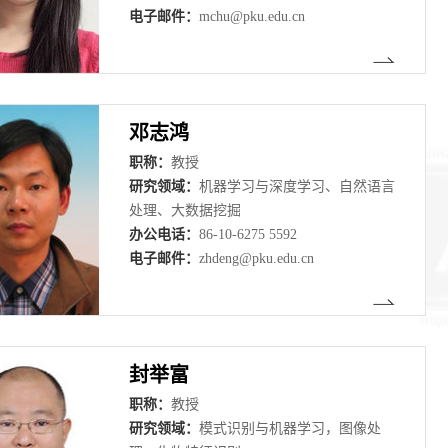
电子邮件：
mchu@pku.edu.cn
邓志鸿
职称：
教授
研究领域：
机器学习与深度学习、自然语言
处理、大数据挖掘
办公电话：
86-10-6275 5592
电子邮件：
zhdeng@pku.edu.cn
封举富
职称：
教授
研究领域：
模式识别与机器学习，图像处