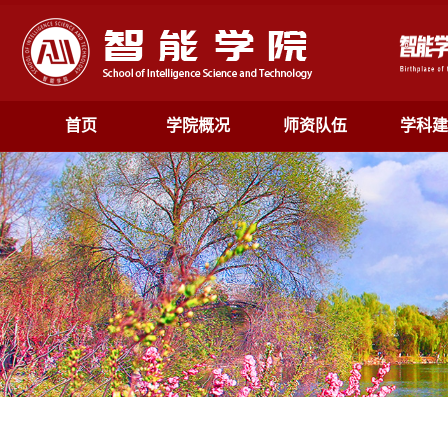
首页
学院概况
师资队伍
学科建