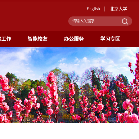
English
北京大学
建工作
智能校友
办公服务
学习专区