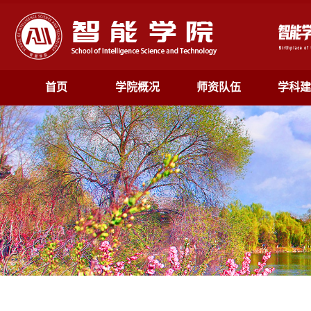
首页
学院概况
师资队伍
学科建