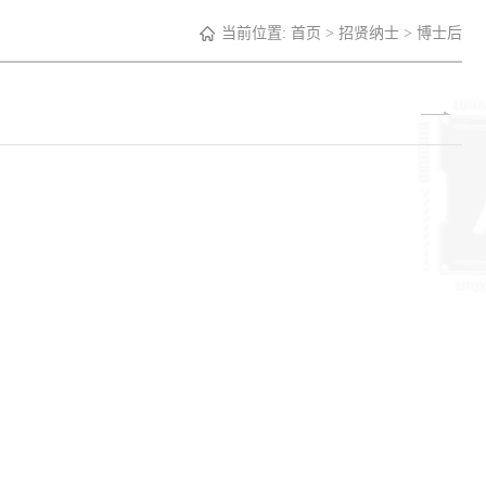
当前位置:
首页
>
招贤纳士
>
博士后