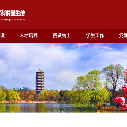
设
人才培养
招贤纳士
学生工作
党