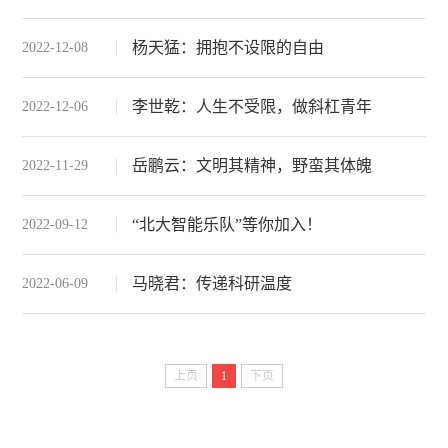
杨天猛：拥抱不设限的自由
2022-12-08
李世乾：人生不受限，做斜杠青年
2022-12-06
岳鹏云：文明其精神，野蛮其体魄
2022-11-29
“北大智能乐队”等你加入！
2022-09-12
马晓君：传递科研温度
2022-06-09
上页
1
下页