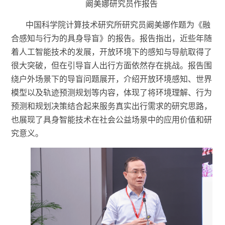
阚美娜研究员作报告
中国科学院计算技术研究所研究员阚美娜作题为《融
合感知与行为的具身导盲》的报告。报告指出，近些年随
着人工智能技术的发展，开放环境下的感知与导航取得了
很大突破，但在引导盲人出行方面依然存在挑战。报告围
绕户外场景下的导盲问题展开，介绍开放环境感知、世界
模型以及轨迹预测规划等内容，体现了将环境理解、行为
预测和规划决策结合起来服务真实出行需求的研究思路，
也展现了具身智能技术在社会公益场景中的应用价值和研
究意义。