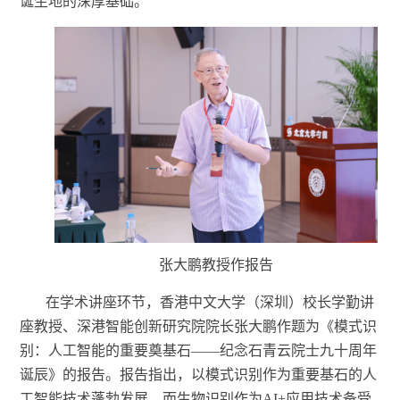
诞生地的深厚基础。
张大鹏教授作报告
在学术讲座环节，
香港中文大学（深圳）校长学勤讲
座教授、深港智能创新研究院院长张大鹏作题为《模式识
别：人工智能的重要奠基石
——纪念石青云院士九十周年
诞辰》的报告。报告指出，以模式识别作为重要基石的人
工智能技术蓬勃发展，而生物识别作为AI+应用技术备受