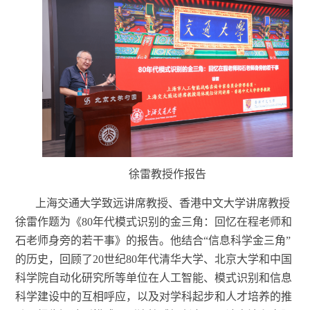
徐雷教授作报告
上海交通大学致远讲席教授、香港中文大学讲席教授
徐雷作题为《
80年代模式识别的金三角：回忆在程老师和
石老师身旁的若干事》的报告。他结合“信息科学金三角”
的历史，回
顾了
20世纪80年代清华大学、北京大学和中国
科学院自动化研究所等单位在人工智能、模式识别和信息
科学建设中的互相呼应，以及对学科起步和人才培养的推