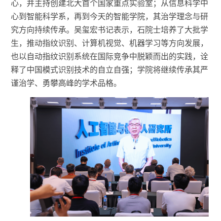
心，并主持创建北大首个国家重点实验室；从信息科学中
心到智能科学系，再到今天的智能学院，其治学理念与研
究方向持续传承。吴玺宏书记表示，石院士培养了大批学
生，推动指纹识别、计算机视觉、机器学习等方向发展，
也以自动指纹识别系统在国际竞争中脱颖而出的实践，诠
释了中国模式识别技术的自立自强；学院将继续传承其严
谨治学、勇攀高峰的学术品格。