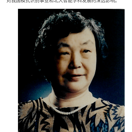
对我国模式识别事业和北大智能学科发展的深远影响。