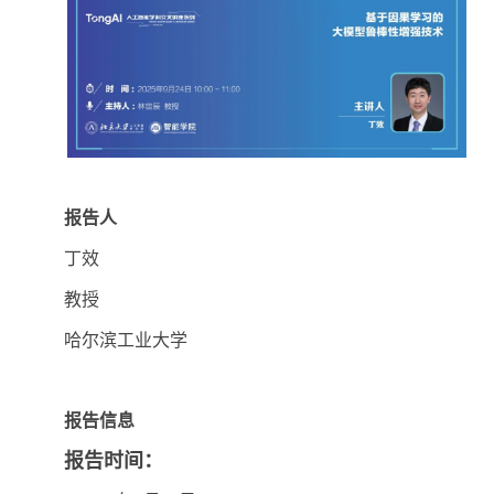
报告人
丁效
教授
哈尔滨工业大学
报告信息
报告时间：