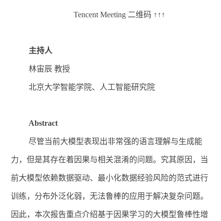
Tencent Meeting 二维码 ↑↑↑
主持人
林宙辰
教授
北京大学智能学院、人工智能研究院
Abstract
尽管当前大模型表现出非常强的语言理解与生成能
力，但是其存在着因果与相关混淆的问题。究其原因，当
前大模型依赖数据驱动、最小化数据经验风险的范式进行
训练，分布外泛化弱，无法鲁棒的应用于解决复杂问题。
因此，本次报告重点介绍基于因果学习的大模型鲁棒性增