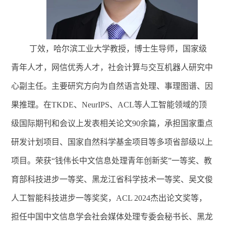
丁效，哈尔滨工业大学教授，博士生导师，国家级
青年人才，网信优秀人才，社会计算与交互机器人研究中
心副主任。主要研究方向为自然语言处理、事理图谱、因
果推理。在
TKDE、NeurIPS、ACL等人工智能领域的顶
级国际期刊和会议上发表相关论文90余篇，承担国家重点
研发计划项目、国家自然科学基金项目等多项省部级以上
项目。荣获“钱伟长中文信息处理青年创新奖”一等奖、教
育部科技进步一等奖、黑龙江省科学技术一等奖、吴文俊
人工智能科技进步一等奖奖，ACL 2024杰出论文奖等，
担任中国中文信息学会社会媒体处理专委会秘书长、黑龙