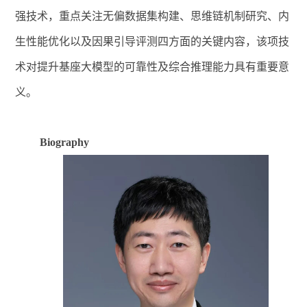
强技术，重点关注无偏数据集构建、思维链机制研究、内
生性能优化以及因果引导评测四方面的关键内容，该项技
术对提升基座大模型的可靠性及综合推理能力具有重要意
义。
Biography