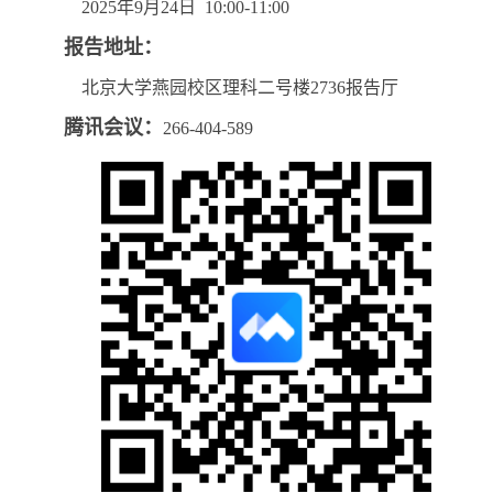
2025年9月24日 10:00-11:00
报告地址：
北京大学燕园校区理科二号楼2736报告厅
腾讯会议：
266-404-589