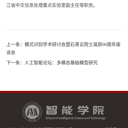
江省中文信息处理重点实验室副主任等职务。
上一条：
模式识别学术研讨会暨石青云院士诞辰90周年座
谈会
下一条：
人工智能论坛：多模态基础模型研究