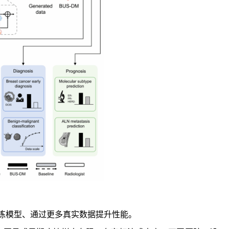
训练模型、通过更多真实数据提升性能。