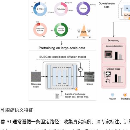
模乳腺癌语义特征
像 AI 通常遵循一条固定路径：收集真实病例、请专家标注、