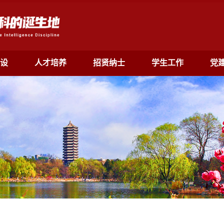
设
人才培养
招贤纳士
学生工作
党