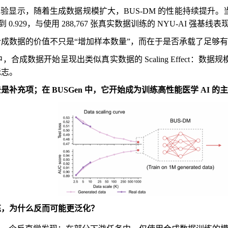
的实验显示，随着生成数据规模扩大，BUS-DM 的性能持续提升。当合
到 0.929，与使用 288,767 张真实数据训练的 NYU-AI 强基线
成数据的价值不只是“增加样本数量”，而在于是否承载了足够
n 中，合成数据开始呈现出类似真实数据的 Scaling Effe
标志。
是补充项；在 BUSGen 中，它开始成为训练高性能医学 AI 
练，为什么反而可能更泛化？