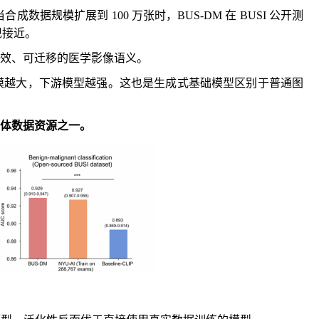
成数据规模扩展到 100 万张时，BUS-DM 在 BUSI 公开测
表现接近。
有效、可迁移的医学影像语义。
ct：数据规模越大，下游模型越强。这也是生成式基础模型区别于普通图
的主体数据资源之一。