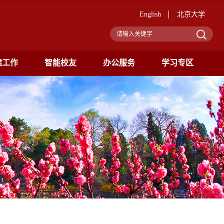
English
北京大学
建工作
智能校友
办公服务
学习专区