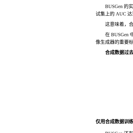
BUSGen 
试集上的 AUC 达
这意味着，合
在 BUSGe
像生成器的重要
合成数据过去
仅用合成数据训