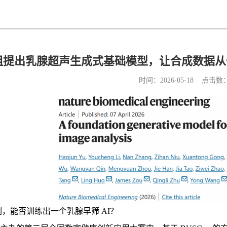
提出乳腺超声生成式基础模型，让合成数据从“
时间：2026-05-18 点击数
例，能否训练出一个乳腺早筛 AI？