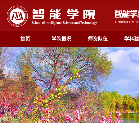
首页
学院概况
师资队伍
学科建