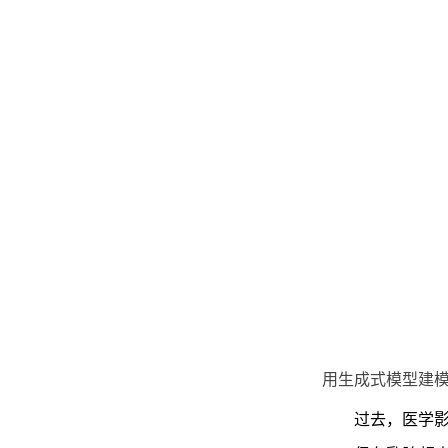
用生成式模型建
过去，医学影