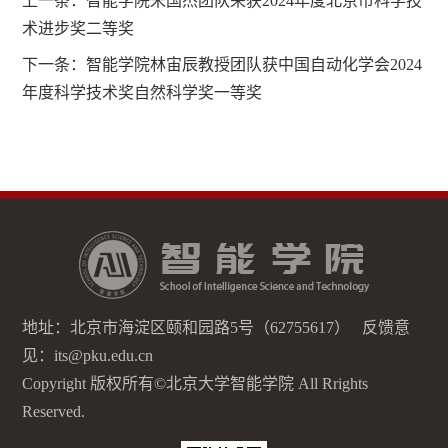
上一条：
智能学院宋国杰团队荣获2024年度北京市科学技
术进步奖二等奖
下一条：
智能学院林宙辰教授团队获中国自动化学会2024
年度科学技术奖自然科学奖一等奖
地址：北京市海淀区颐和园路5号（62755617） 反馈意
见：its@pku.edu.cn
Copyright 版权所有©北京大学智能学院 All Rrights
Reserved.