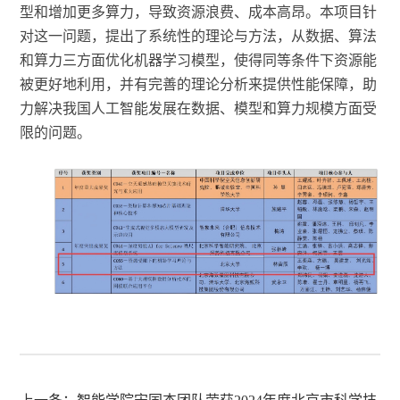
型和增加更多算力，导致资源浪费、成本高昂。本项目针
对这一问题，提出了系统性的理论与方法，从数据、算法
和算力三方面优化机器学习模型，使得同等条件下资源能
被更好地利用，并有完善的理论分析来提供性能保障，助
力解决我国人工智能发展在数据、模型和算力规模方面受
限的问题。