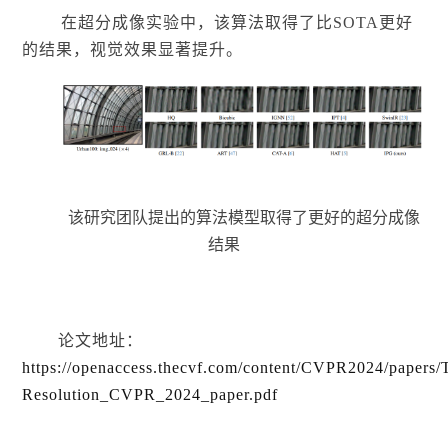
在超分成像实验中，该算法取得了比SOTA更好
的结果，视觉效果显著提升。
该研究团队提出的算法模型取得了更好的超分成像
结果
论文地址：
https://openaccess.thecvf.com/content/CVPR2024/paper
Resolution_CVPR_2024_paper.pdf