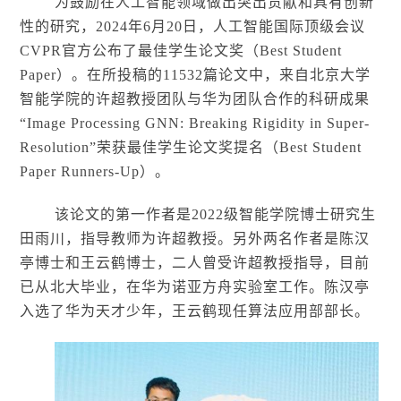
为鼓励在人工智能领域做出突出贡献和具有创新
性的研究，2024年6月20日，人工智能国际顶级会议
CVPR官方公布了最佳学生论文奖（Best Student
Paper）。在所投稿的11532篇论文中，来自北京大学
智能学院的许超教授团队与华为团队合作的科研成果
“Image Processing GNN: Breaking Rigidity in Super-
Resolution”荣获最佳学生论文奖提名（Best Student
Paper Runners-Up）。
该论文的第一作者是2022级智能学院博士研究生
田雨川，指导教师为许超教授。另外两名作者是陈汉
亭博士和王云鹤博士，二人曾受许超教授指导，目前
已从北大毕业，在华为诺亚方舟实验室工作。陈汉亭
入选了华为天才少年，王云鹤现任算法应用部部长。