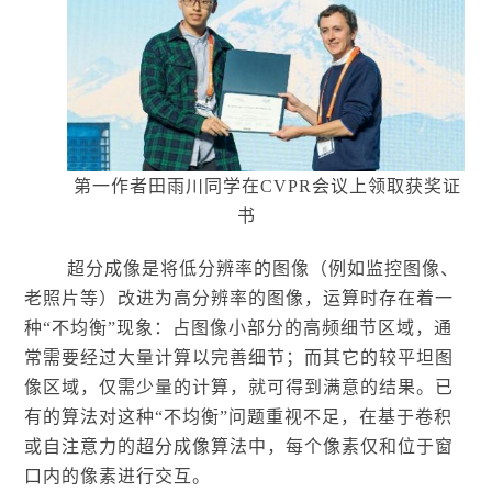
第一作者田雨川同学在
CVPR会议上领取获奖证
书
超分成像是将低分辨率的图像（例如监控图像、
老照片等）改进为高分辨率的图像，运算时存在着一
种“不均衡”现象：占图像小部分的高频细节区域，通
常需要经过大量计算以完善细节；而其它的较平坦图
像区域，仅需少量的计算，就可得到满意的结果。已
有的算法对这种“不均衡”问题重视不足，在基于卷积
或自注意力的超分成像算法中，每个像素仅和位于窗
口内的像素进行交互。