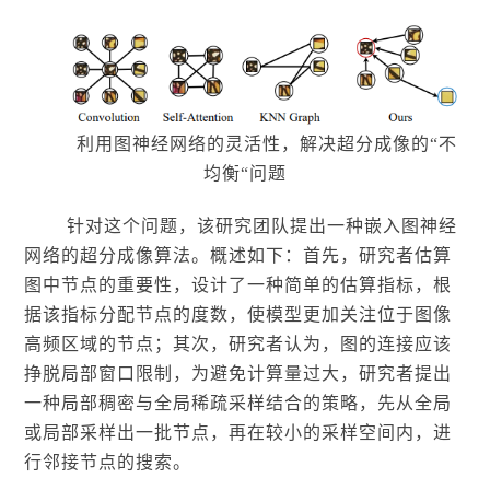
利用图神经网络的灵活性，解决超分成像的
“不
均衡“问题
针对这个问题，该研究团队提出一种嵌入图神经
网络的超分成像算法。概述如下：首先，研究者估算
图中节点的重要性，设计了一种简单的估算指标，根
据该指标分配节点的度数，使模型更加关注位于图像
高频区域的节点；其次，研究者认为，图的连接应该
挣脱局部窗口限制，为避免计算量过大，研究者提出
一种局部稠密与全局稀疏采样结合的策略，先从全局
或局部采样出一批节点，再在较小的采样空间内，进
行邻接节点的搜索。