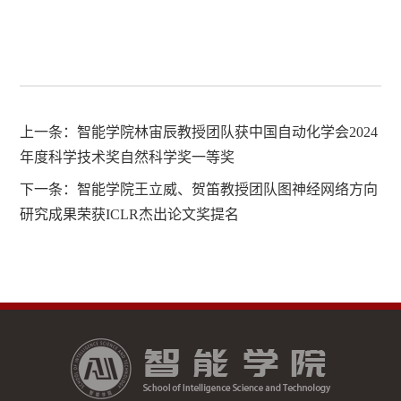
上一条：
智能学院林宙辰教授团队获中国自动化学会2024
年度科学技术奖自然科学奖一等奖
下一条：
智能学院王立威、贺笛教授团队图神经网络方向
研究成果荣获ICLR杰出论文奖提名