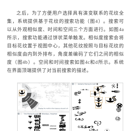
之后，为了方便用户选择具有演变联系的花纹全
集，系统提供基于花纹的搜索功能（图4）。搜索可
以从外观相似度、时间和空间三个方面进行。如图4a
所示，搜索功能通过饼状菜单触发。相似度搜索会将
目标花纹置于视图中心，其他花纹按照与目标花纹的
相似度由内到外排布，角度差编码了它们之间的相似
度（图4b）。空间和时间搜索如图4c和d所示。系统
在界面顶端提供了对当前搜索的描述。