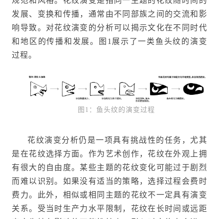
规范和风格。花纹演变是指同一主题的花纹随时间的
发展、变换和传播，通常由不同部族之间的交流和影
响导致。对花纹演变的分析可以揭示文化在不同时代
和地区的传播和发展。图1展示了一类鱼头纹的演变
过程。
图1：鱼头纹的演变过程
花纹演变分析仍是一项具有挑战性的任务，尤其
是在花纹选择方面。作为艺术创作，花纹在外观上拥
有很大的自由度。某些主题的花纹变化可能过于剧烈
而难以识别。如果没有适当的策略，选择过程会费时
费力。此外，相似或相同主题的花纹不一定具有演变
关系。受当时生产力水平限制，花纹在长时间或远距