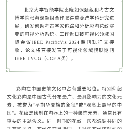
北京大学智能学院袁晓如课题组和考古文
博学院张海课题组合作取得重要跨学科研究进
展，研发帮助考古学家追踪和分析彩陶花纹演
变的可视分析系统。工作近日被可视化领域国
际会议IEEE PacificVis 2024期刊轨征文接
收，论文将直接发表于可视化领域旗舰期刊
IEEE TVCG（CCF A类）。
彩陶在中国史前文化中占有重要地位。特别仰韶
文化彩陶是中国古代分布最广、最具影响力的文化元
素，被誉为“早期华夏族的象征”或“观念上最早的中
国”。花纹是绘制在陶器上的一种装饰元素，通常具有
重要的主题含义。同一时期的花纹一般都遵循共同的