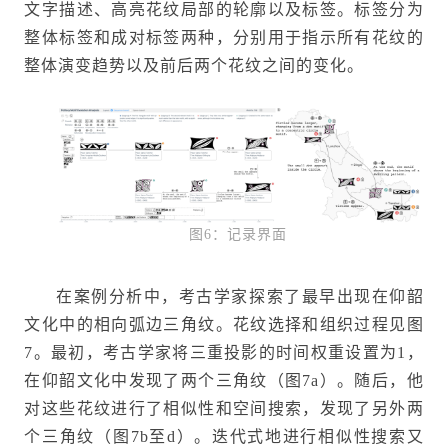
文字描述、高亮花纹局部的轮廓以及标签。标签分为
整体标签和成对标签两种，分别用于指示所有花纹的
整体演变趋势以及前后两个花纹之间的变化。
图6：记录界面
在案例分析中，考古学家探索了最早出现在仰韶
文化中的相向弧边三角纹。花纹选择和组织过程见图
7。最初，考古学家将三重投影的时间权重设置为1，
在仰韶文化中发现了两个三角纹（图7a）。随后，他
对这些花纹进行了相似性和空间搜索，发现了另外两
个三角纹（图7b至d）。迭代式地进行相似性搜索又