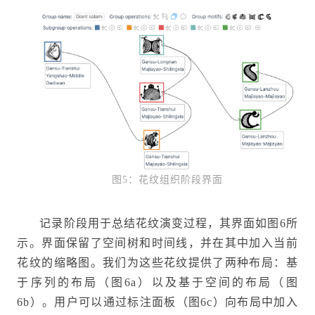
图5：花纹组织阶段界面
记录阶段用于总结花纹演变过程，其界面如图6所
示。界面保留了空间树和时间线，并在其中加入当前
花纹的缩略图。我们为这些花纹提供了两种布局：基
于序列的布局（图6a）以及基于空间的布局（图
6b）。用户可以通过标注面板（图6c）向布局中加入