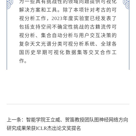
为一些具有挑战性的领域问题提供可视化
解决方案和工具。除了本项针对考古的可
视分析工作，2023年度实验室已经发表了
包括支持空间不确定性挑战的古籍流传可
视分析、集合自动分析与用户交互决策的
复杂天文光谱分类可视分析系统、全球各
国历史早期可视化数据集等交叉合作工
作。
上一条：
智能学院王立威、贺笛教授团队图神经网络方向
研究成果荣获ICLR杰出论文奖提名