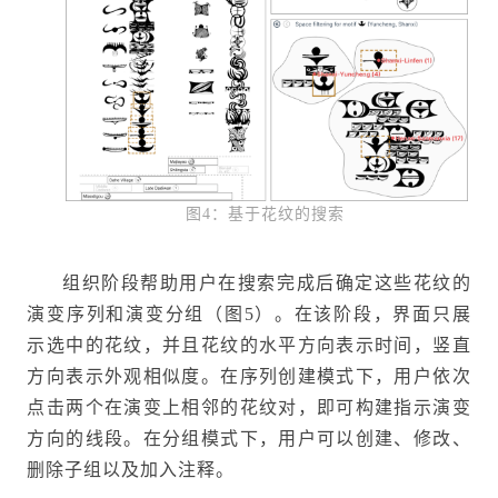
图4：基于花纹的搜索
组织阶段帮助用户在搜索完成后确定这些花纹的
演变序列和演变分组（图5）。在该阶段，界面只展
示选中的花纹，并且花纹的水平方向表示时间，竖直
方向表示外观相似度。在序列创建模式下，用户依次
点击两个在演变上相邻的花纹对，即可构建指示演变
方向的线段。在分组模式下，用户可以创建、修改、
删除子组以及加入注释。