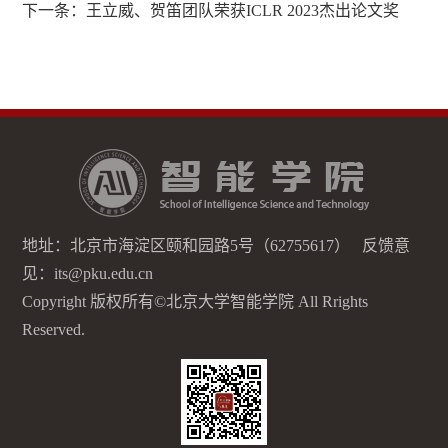
下一条：
王立威、贺笛团队荣获ICLR 2023杰出论文奖
地址：北京市海淀区颐和园路5号（62755617） 反馈意
见：its@pku.edu.cn
Copyright 版权所有©北京大学智能学院 All Rrights
Reserved.