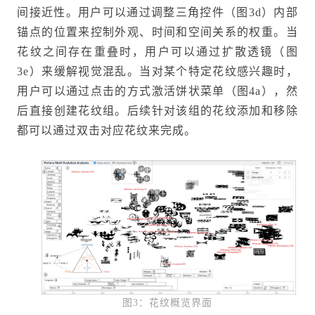
间接近性。用户可以通过调整三角控件（图3d）内部
锚点的位置来控制外观、时间和空间关系的权重。当
花纹之间存在重叠时，用户可以通过扩散透镜（图
3e）来缓解视觉混乱。当对某个特定花纹感兴趣时，
用户可以通过点击的方式激活饼状菜单（图4a），然
后直接创建花纹组。后续针对该组的花纹添加和移除
都可以通过双击对应花纹来完成。
图3：花纹概览界面