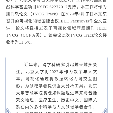
然科学基金项目NSFC 62272012支持。本工作将作为
期刊轨论文（TVCG Track）在2024年4月于日本东京
召开的可视化领域国际会议IEEE PacificVis作全文宣
讲，论文将直接发表于可视化领域旗舰期刊 IEEE
TVCG（CCF A类）。该会议此次TVCG Track论文接
收率为11.5%。
近年来，跨学科研究引起越来越多关
注。北京大学将2022年作为数字与人文
年。可视化通过将数据转化为可交互图
形，为领域学者提供强大分析工具。北京
大学智能学院袁晓如课题组近年来与包括
天文地理、医疗卫生、历史中文、国际关
系在内的多个科学与人文领域学者合作，