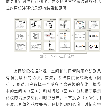
供更具针对性的可视化，并支持考古学家通过多种形
式的原位注释记录观察结果和见解。
图2：PM-Vis工作流程
选择阶段根据外观、空间和时间帮助用户识别具
有演变联系的花纹。首先，系统提供花纹概览（图
3），帮助用户选择一个或多个感兴趣的花纹。概览
中的空间树（图3a）和时间线（图3b）分别用于展示
花纹的高层次空间和时空分布。三重投影（图3c）用
于展示具体的花纹关系，包括外观相似度、时间和空